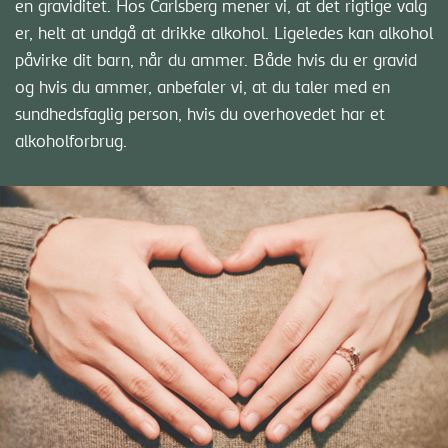
en graviditet. Hos Carlsberg mener vi, at det rigtige valg
er, helt at undgå at drikke alkohol. Ligeledes kan alkohol
påvirke dit barn, når du ammer. Både hvis du er gravid
og hvis du ammer, anbefaler vi, at du taler med en
sundhedsfaglig person, hvis du overhovedet har et
alkoholforbrug.