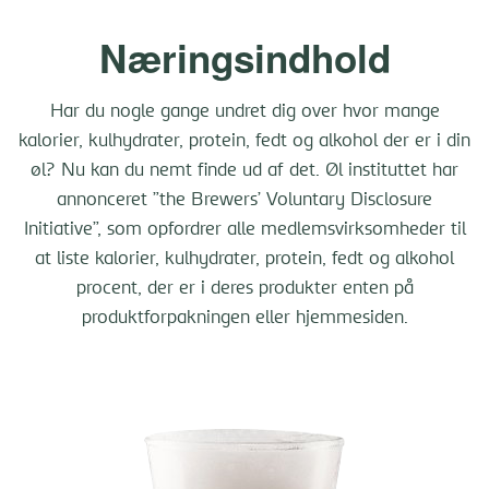
Næringsindhold
Har du nogle gange undret dig over hvor mange
kalorier, kulhydrater, protein, fedt og alkohol der er i din
øl? Nu kan du nemt finde ud af det. Øl instituttet har
annonceret ”the Brewers’ Voluntary Disclosure
Initiative”, som opfordrer alle medlemsvirksomheder til
at liste kalorier, kulhydrater, protein, fedt og alkohol
procent, der er i deres produkter enten på
produktforpakningen eller hjemmesiden.