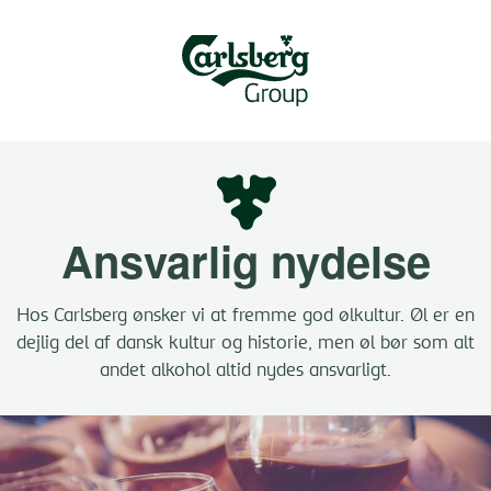
Ansvarlig nydelse
Hos Carlsberg ønsker vi at fremme god ølkultur. Øl er en
dejlig del af dansk kultur og historie, men øl bør som alt
andet alkohol altid nydes ansvarligt.