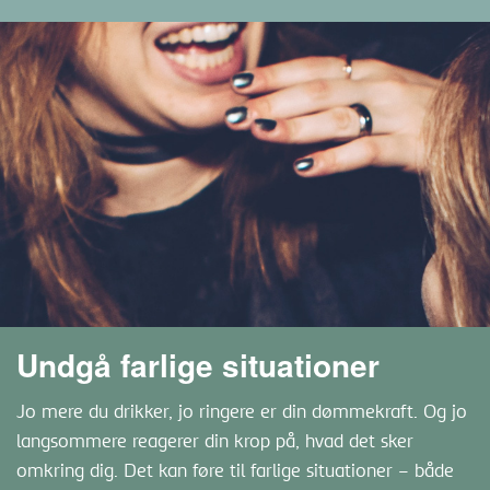
Undgå farlige situationer
Jo mere du drikker, jo ringere er din dømmekraft. Og jo
langsommere reagerer din krop på, hvad det sker
omkring dig. Det kan føre til farlige situationer – både