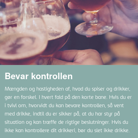
Bevar kontrollen
Mængden og hastigheden af, hvad du spiser og drikker,
gør en forskel. I hvert fald på den korte bane. Hvis du er
i tvivl om, hvorvidt du kan bevare kontrollen, så vent
med drikke, indtil du er sikker på, at du har styr på
situation og kan træffe de rigtige beslutninger. Hvis du
ikke kan kontrollere dit drikkeri, bør du slet ikke drikke.