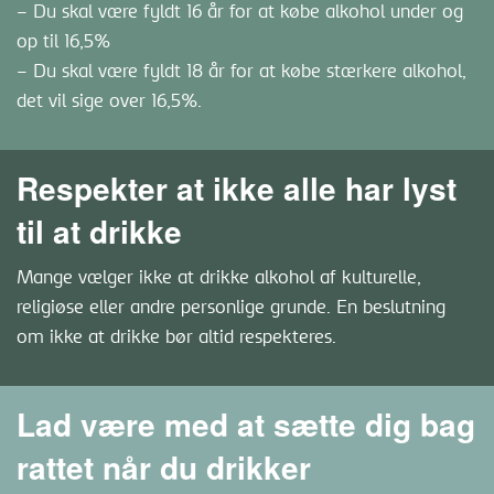
– Du skal være fyldt 16 år for at købe alkohol under og
op til 16,5%
– Du skal være fyldt 18 år for at købe stærkere alkohol,
det vil sige over 16,5%.
Respekter at ikke alle har lyst
til at drikke
Mange vælger ikke at drikke alkohol af kulturelle,
religiøse eller andre personlige grunde. En beslutning
om ikke at drikke bør altid respekteres.
Lad være med at sætte dig bag
rattet når du drikker