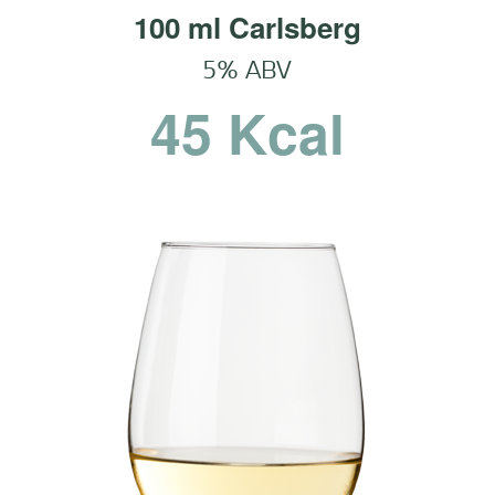
100 ml Carlsberg
5% ABV
45 Kcal