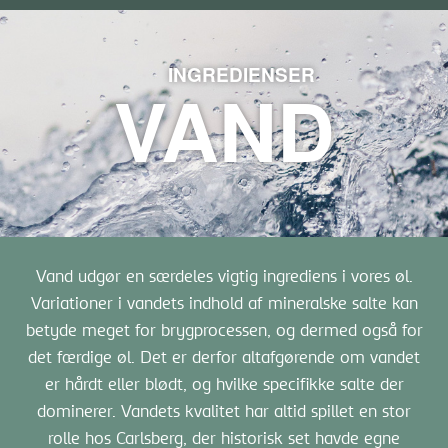
INGREDIENSER
VAND
Vand udgør en særdeles vigtig ingrediens i vores øl.
Variationer i vandets indhold af mineralske salte kan
betyde meget for brygprocessen, og dermed også for
det færdige øl. Det er derfor altafgørende om vandet
er hårdt eller blødt, og hvilke specifikke salte der
dominerer. Vandets kvalitet har altid spillet en stor
rolle hos Carlsberg, der historisk set havde egne